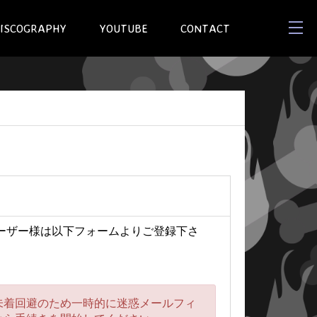
ISCOGRAPHY
YOUTUBE
CONTACT
ユーザー様は以下フォームよりご登録下さ
未着回避のため一時的に迷惑メールフィ