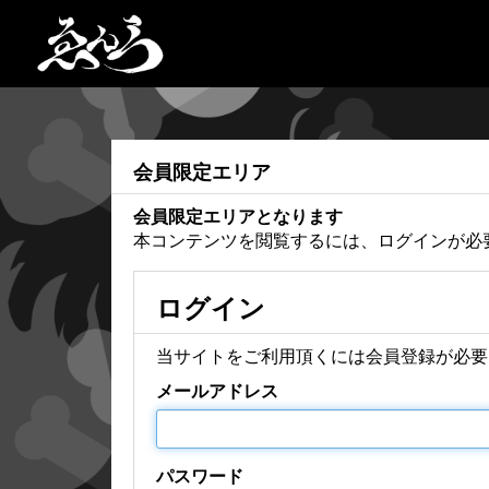
会員限定エリア
会員限定エリアとなります
本コンテンツを閲覧するには、ログインが必
ログイン
当サイトをご利用頂くには会員登録が必要
メールアドレス
パスワード