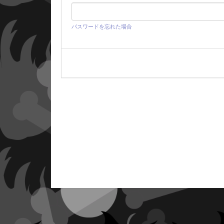
パスワードを忘れた場合