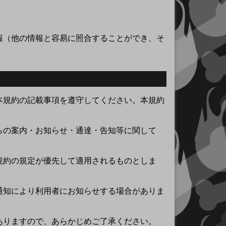
報（他の情報と容易に照合することができ、そ
本規約の記載事項を遵守してください。本規約
らの案内・お知らせ・通達・告知等に関して
規約の規定が優先して適用されるものとしま
通知により利用者にお知らせする場合がありま
ありますので、あらかじめご了承ください。