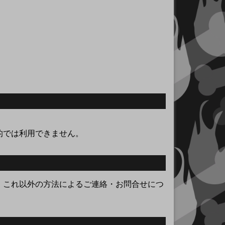
的では利用できません。
。これ以外の方法によるご連絡・お問合せにつ