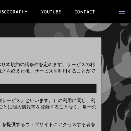
ISCOGRAPHY
YOUTUBE
CONTACT
おり本規約の諸条件を定めます。サービスの利
続きを終えた後、サービスを利用することがで
別サービス」といいます。）の利用に関し、利
スごとに個人情報等を登録することなく、単一の
）を提供するウェブサイトにアクセスする者を