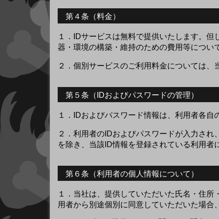
第４条（料金）
１．
IDサービスは無料で提供いたします。
器・環境の構築・維持のための費用等につい
２．
個別サービスのご利用料金については、
第５条（IDおよびパスワードの管理）
１．
IDおよびパスワード情報は、利用者各
２．
利用者のIDおよびパスワードが入力され
を除き、当該ID情報を登録されている利用者
第６条（利用者の個人情報について）
１．
当社は、提供していただいた氏名・住所
用者から別途個別に同意していただいた場合