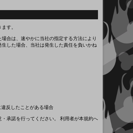
きます。
た場合は、速やかに当社の指定する方法により
発生した場合、当社は発生した責任を負いかね
に違反したことがある場合
・承諾を行ってください。 利用者が本規約へ