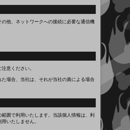
その他、ネットワークへの接続に必要な通信機
ご注意ください。
れた場合、当社は、それが当社の責による場合
の範囲で利用いたします。当該個人情報は、利
利用いたしません。