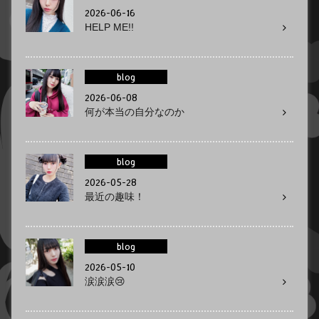
2026-06-16
HELP ME!!
blog
2026-06-08
何が本当の自分なのか
blog
2026-05-28
最近の趣味！
blog
2026-05-10
涙涙涙😢