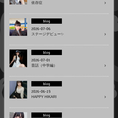
依存症
blog
2026-07-06
ステージデビュー✨
blog
2026-07-01
昔話（中学編）
blog
2026-06-23
HAPPY HIKARI
blog