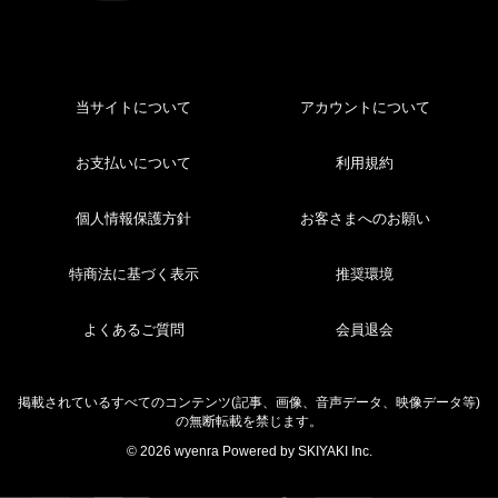
当サイトについて
アカウントについて
お支払いについて
利用規約
個人情報保護方針
お客さまへのお願い
特商法に基づく表示
推奨環境
よくあるご質問
会員退会
掲載されているすべてのコンテンツ(記事、画像、音声データ、映像データ等)
の無断転載を禁じます。
© 2026 wyenra Powered by
SKIYAKI Inc.