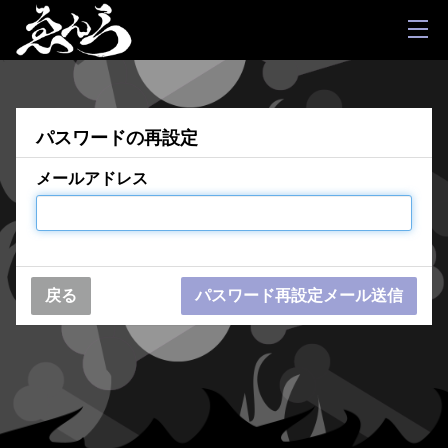
パスワードの再設定
メールアドレス
戻る