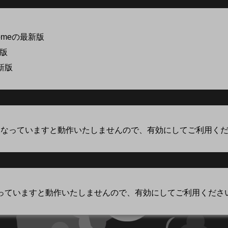
romeの最新版
新版
最新版
が無効になっていますと動作いたしませんので、有効にしてご利用く
になっていますと動作いたしませんので、有効にしてご利用くださ