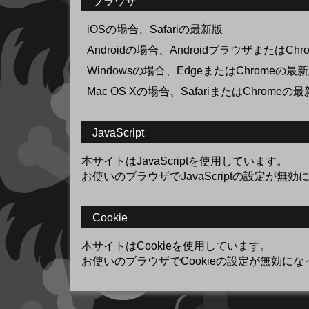
ブラウザ
iOSの場合、Safariの最新版
Androidの場合、AndroidブラウザまたはCh
Windowsの場合、EdgeまたはChromeの最
Mac OS Xの場合、SafariまたはChromeの
JavaScript
本サイトはJavaScriptを使用しています。
お使いのブラウザでJavaScriptの設定
Cookie
本サイトはCookieを使用しています。
お使いのブラウザでCookieの設定が無効