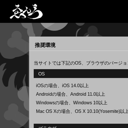
推奨環境
当サイトでは下記のOS、ブラウザのバージ
OS
iOSの場合、iOS 14.0以上
Androidの場合、Android 11.0以上
Windowsの場合、Windows 10以上
Mac OS Xの場合、OS X 10.10(Yosemite)以