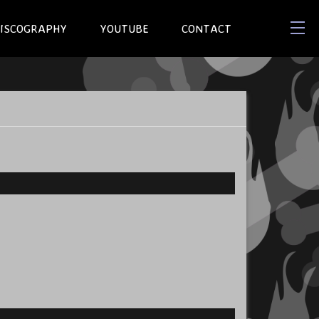
ISCOGRAPHY
YOUTUBE
CONTACT