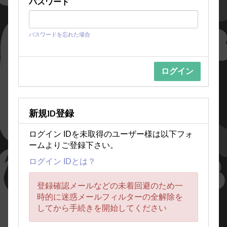
パスワード
パスワードを忘れた場合
新規ID登録
ログイン IDを未取得のユーザー様は以下フォ
ームよりご登録下さい。
ログイン IDとは？
登録確認メールなどの未着回避のため一
時的に迷惑メールフィルターの全解除を
してから手続きを開始してください