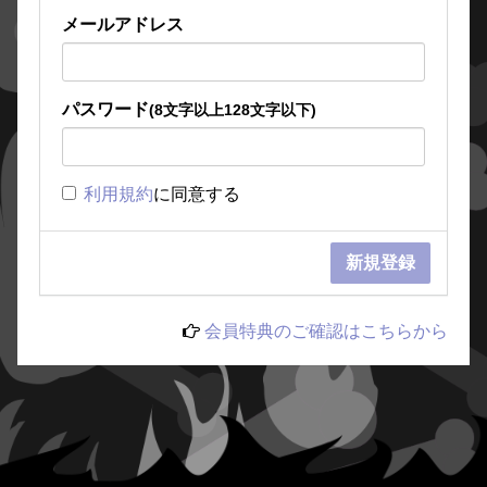
メールアドレス
パスワード
(8文字以上128文字以下)
利用規約
に同意する
会員特典のご確認はこちらから