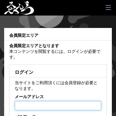
会員限定エリア
会員限定エリアとなります
本コンテンツを閲覧するには、ログインが必要で
す。
ログイン
当サイトをご利用頂くには会員登録が必要と
なります。
メールアドレス