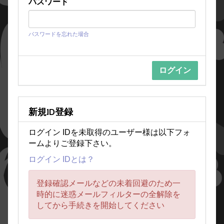
パスワード
パスワードを忘れた場合
新規ID登録
ログイン IDを未取得のユーザー様は以下フォ
ームよりご登録下さい。
ログイン IDとは？
登録確認メールなどの未着回避のため一
時的に迷惑メールフィルターの全解除を
してから手続きを開始してください