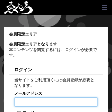
会員限定エリア
会員限定エリアとなります
本コンテンツを閲覧するには、ログインが必要で
す。
ログイン
当サイトをご利用頂くには会員登録が必要と
なります。
メールアドレス