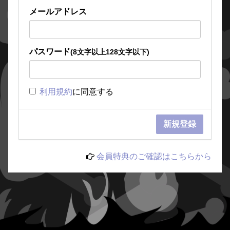
メールアドレス
パスワード
(8文字以上128文字以下)
利用規約
に同意する
会員特典のご確認はこちらから