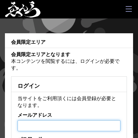
会員限定エリア
会員限定エリアとなります
本コンテンツを閲覧するには、ログインが必要で
す。
ログイン
当サイトをご利用頂くには会員登録が必要と
なります。
メールアドレス