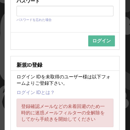
パスワード
パスワードを忘れた場合
新規ID登録
ログイン IDを未取得のユーザー様は以下フォ
ームよりご登録下さい。
ログイン IDとは？
登録確認メールなどの未着回避のため一
時的に迷惑メールフィルターの全解除を
してから手続きを開始してください