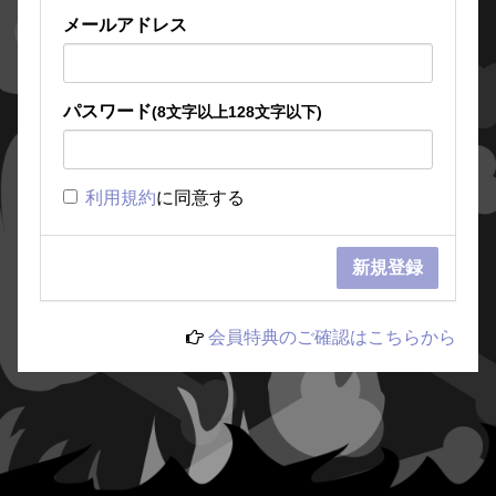
メールアドレス
パスワード
(8文字以上128文字以下)
利用規約
に同意する
会員特典のご確認はこちらから