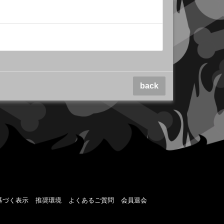
back
基づく表示
推奨環境
よくあるご質問
会員退会