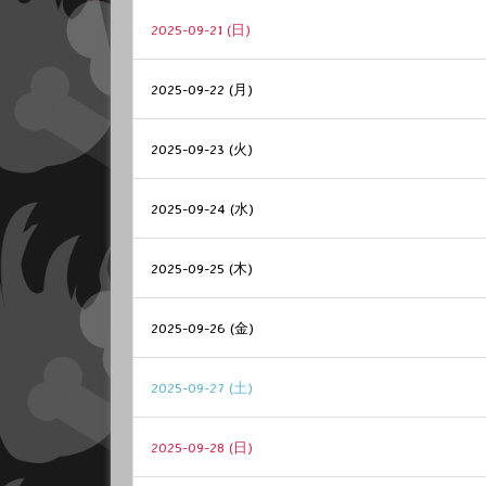
2025-09-21 (日)
2025-09-22 (月)
2025-09-23 (火)
2025-09-24 (水)
2025-09-25 (木)
2025-09-26 (金)
2025-09-27 (土)
2025-09-28 (日)