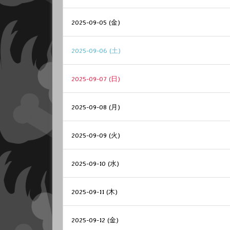
2025-09-05 (金)
2025-09-06 (土)
2025-09-07 (日)
2025-09-08 (月)
2025-09-09 (火)
2025-09-10 (水)
2025-09-11 (木)
2025-09-12 (金)