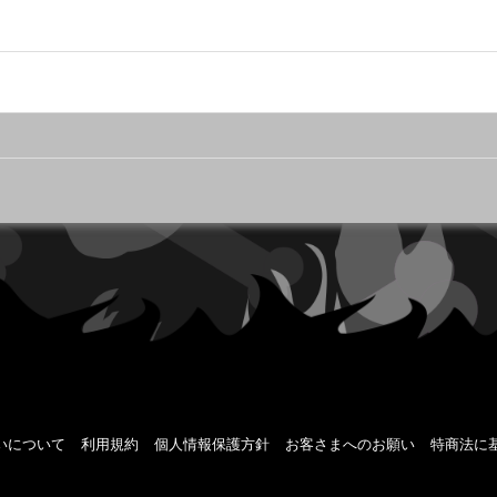
いについて
利用規約
個人情報保護方針
お客さまへのお願い
特商法に