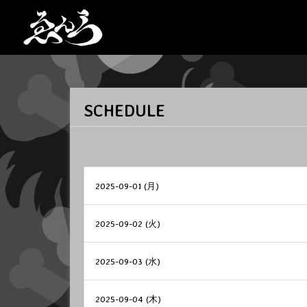
SCHEDULE
2025-09-01 (月)
2025-09-02 (火)
2025-09-03 (水)
2025-09-04 (木)