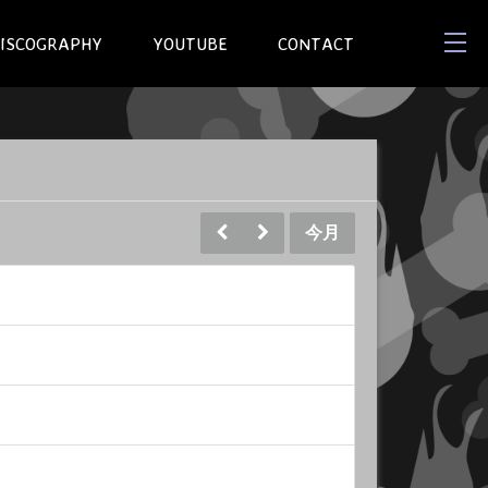
ISCOGRAPHY
YOUTUBE
CONTACT
今月