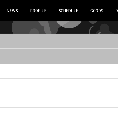
NEWS
PROFILE
SCHEDULE
GOODS
D