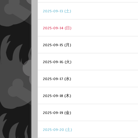
2025-09-13 (土)
2025-09-14 (日)
2025-09-15 (月)
2025-09-16 (火)
2025-09-17 (水)
2025-09-18 (木)
2025-09-19 (金)
2025-09-20 (土)