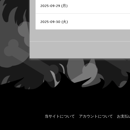
2025-09-29 (月)
2025-09-30 (火)
当サイトについて
アカウントについて
お支払