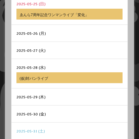
2025-05-25 (日)
ゑんら7周年記念ワンマンライブ「変化」
2025-05-26 (月)
2025-05-27 (火)
2025-05-28 (水)
(仮)対バンライブ
2025-05-29 (木)
2025-05-30 (金)
2025-05-31 (土)