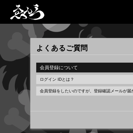
よくあるご質問
会員登録について
ログイン IDとは？
会員登録をしたいのですが、登録確認メールが届