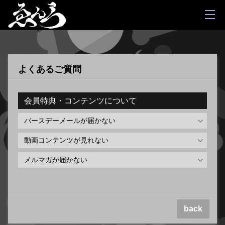
よくあるご質問
会員特典・コンテンツについて
バースデーメールが届かない
動画コンテンツが見れない
メルマガが届かない
back