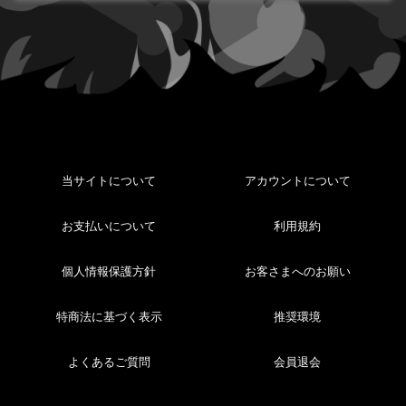
当サイトについて
アカウントについて
お支払いについて
利用規約
個人情報保護方針
お客さまへのお願い
特商法に基づく表示
推奨環境
よくあるご質問
会員退会