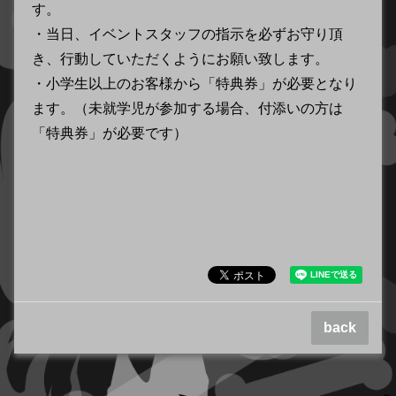
す。
・当日、イベントスタッフの指示を必ずお守り頂
き、行動していただくようにお願い致します。
・小学生以上のお客様から「特典券」が必要となり
ます。（未就学児が参加する場合、付添いの方は
「特典券」が必要です）
back