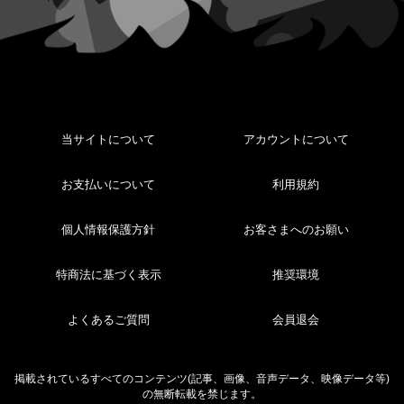
当サイトについて
アカウントについて
お支払いについて
利用規約
個人情報保護方針
お客さまへのお願い
特商法に基づく表示
推奨環境
よくあるご質問
会員退会
掲載されているすべてのコンテンツ(記事、画像、音声データ、映像データ等)
の無断転載を禁じます。