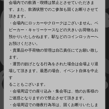
会場内での飲酒・喫煙は禁止とさせていただきま
す。また、飲酒状態でのご参加も固くお断りさせて
頂きます。
・会場内にロッカーやクロークはございません。ベ
ビーカー・キャリーケースなどの大きいお荷物もお
預かりいたしかねます。駅などのコインロッカーへ
お預けください。
・貴重品や手荷物の管理は自己責任にてお願い致し
ます。
・運営の妨げとなる行為をされた場合は会場より退
場して頂きます。最悪の場合、イベント自体を中止
す
ることもございます。
・会場周辺での座り込み・集会等は、他のお客様の
ご迷惑となりますので禁止させて頂きます。
・会場周辺での徹夜行為等は、固くお断りいたしま