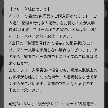
【フリー入場について】
※フリー入場は対象商品をご購入頂かなくても、ご
入場(「整理番号付き入場券」をお持ちの方が入場
後)頂けます。フリー入場ご希望のお客様は18:50に
イベントスペース前へお越し下さい。
※当日の「整理番号付き入場券」の配券状況によ
り、フリー入場を実施しない場合もございます。そ
の場合、観覧スペース内でミニライブのご観覧は出
来かねます。
また、フリー入場実施の場合でも、規定人数以上の
お客様がお越しになった場合、入場規制をさせて頂
く場合がございます。直前の判断となりますので、
予めご了承下さい。
■支払い方法は、現金/クレジットカード/各種電子マ