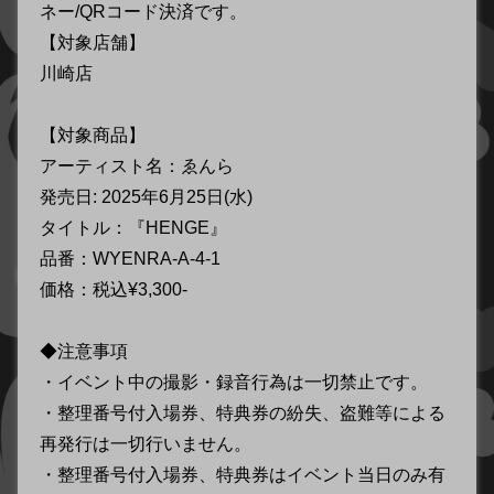
ネー/QRコード決済です。
【対象店舗】
川崎店
【対象商品】
アーティスト名：ゑんら
発売日: 2025年6月25日(水)
タイトル：『HENGE』
品番：WYENRA-A-4-1
価格：税込¥3,300-
◆注意事項
・イベント中の撮影・録音行為は一切禁止です。
・整理番号付入場券、特典券の紛失、盗難等による
再発行は一切行いません。
・整理番号付入場券、特典券はイベント当日のみ有