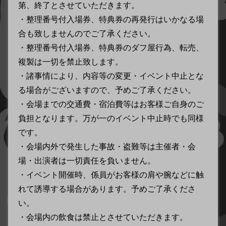
第、終了とさせていただきます。
・整理番号付入場券、特典券の再発行はいかなる場
合も致しませんのでご了承ください。
・整理番号付入場券、特典券のダフ屋行為、転売、
複製は一切を禁止致します。
・諸事情により、内容等の変更・イベント中止とな
る場合がございますので、予めご了承ください。
・会場までの交通費・宿泊費等はお客様ご自身のご
負担となります。万が一のイベント中止時でも同様
です。
・会場内外で発生した事故・盗難等は主催者・会
場・出演者は一切責任を負いません。
・イベント開催時、係員がお客様の肩や腕などに触
れて誘導する場合があります。予めご了承くださ
い。
・会場内の飲食は禁止とさせていただきます。