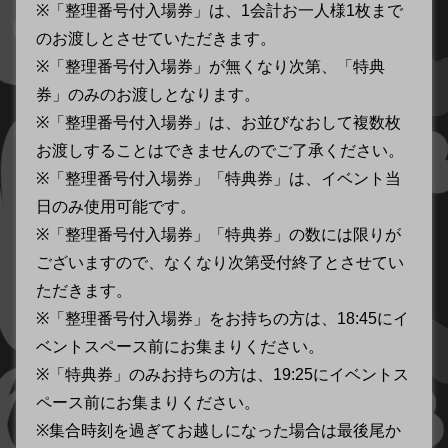
※「整理番号付入場券」は、1会計お一人様1枚まで
のお渡しとさせていただきます。
※「整理番号付入場券」が無くなり次第、「特典
券」のみのお渡しとなります。
※「整理番号付入場券」は、お並びなおして複数枚
お渡しすることはできませんのでご了承ください。
※「整理番号付入場券」「特典券」は、イベント当
日のみ使用可能です。
※「整理番号付入場券」「特典券」の数には限りが
ございますので、なくなり次第受付終了とさせてい
ただきます。
※「整理番号付入場券」をお持ちの方は、18:45にイ
ベントスペース前にお集まりください。
※「特典券」のみお持ちの方は、19:25にイベントス
ペース前にお集まりください。
※集合時刻を過ぎてお越しになった場合は最後尾か