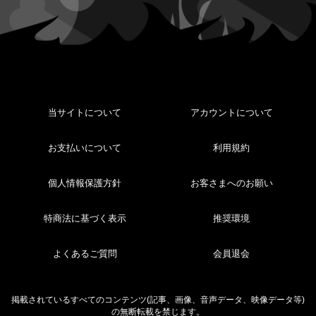
当サイトについて
アカウントについて
お支払いについて
利用規約
個人情報保護方針
お客さまへのお願い
特商法に基づく表示
推奨環境
よくあるご質問
会員退会
掲載されているすべてのコンテンツ(記事、画像、音声データ、映像データ等)
の無断転載を禁じます。