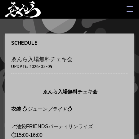
SCHEDULE
ゑんら入場無料チェキ会
UPDATE:
2026-05-09
ゑんら入場無料チェキ会
衣装
💍
ジューンブライド💍
📍池袋FRIENDSパーティサンライズ
⏱15:00-16:00