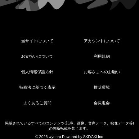
当サイトについて
アカウントについて
お支払いについて
利用規約
個人情報保護方針
お客さまへのお願い
特商法に基づく表示
推奨環境
よくあるご質問
会員退会
掲載されているすべてのコンテンツ(記事、画像、音声データ、映像データ等)
の無断転載を禁じます。
© 2026 wyenra Powered by
SKIYAKI Inc.